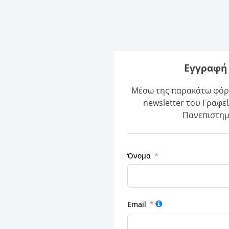
Εγγραφή 
Μέσω της παρακάτω φόρμ
newsletter του Γραφε
Πανεπιστημ
Όνομα
Email