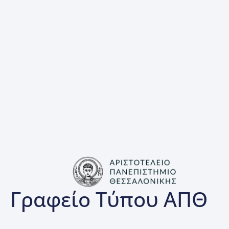
Γραφείο Τύπου ΑΠΘ