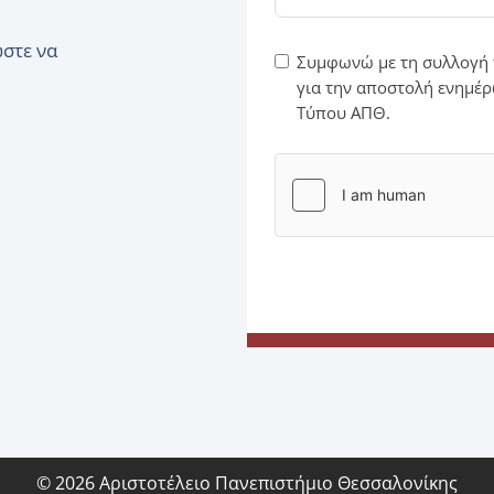
ώστε να
Συμφωνώ με τη συλλογή 
για την αποστολή ενημέρ
Τύπου ΑΠΘ.
© 2026 Αριστοτέλειο Πανεπιστήμιο Θεσσαλονίκης