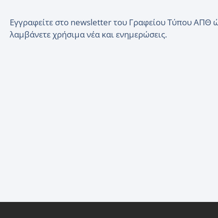
Εγγραφείτε στο newsletter του Γραφείου Τύπου ΑΠΘ 
λαμβάνετε χρήσιμα νέα και ενημερώσεις.