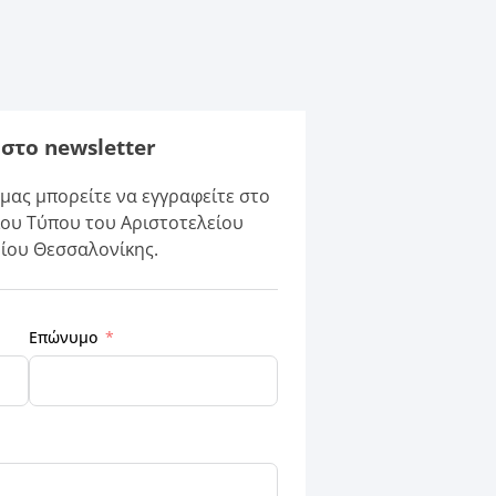
στο newsletter
ας μπορείτε να εγγραφείτε στο
ίου Τύπου του Αριστοτελείου
ίου Θεσσαλονίκης.
Επώνυμο