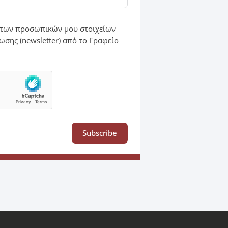
των προσωπικών μου στοιχείων
ωσης (newsletter) από το Γραφείο
Subscribe