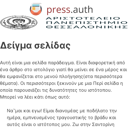
Δείγμα σελίδας
Αυτή είναι μια σελίδα παράδειγμα. Είναι διαφορετική από
ένα άρθρο στο ιστολόγιο γιατί θα μείνει σε ένα μέρος και
θα εμφανίζεται στο μενού πλοήγησης(στα περισσότερα
θέματα). Οι περισσότεροι ξεκινούν με μια Περί σελίδα η
οποία παρουσιάζει τις δυνατότητες του ιστότοπου.
Μπορεί να λέει κάτι όπως αυτό:
Να΄’μαι και εγω! Είμαι διανομέας με ποδήλατο την
ημέρα, εμπνευσμένος τραγουστικής το βράδυ και
αυτός είναι ο ιστότοπος μου. Ζω στην Σαντορίνη